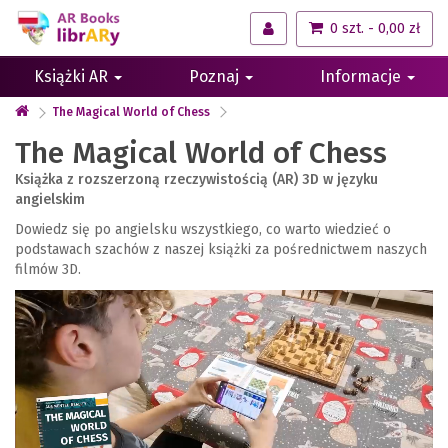
0 szt. - 0,00 zł
Książki AR
Poznaj
Informacje
The Magical World of Chess
The Magical World of Chess
Książka z rozszerzoną rzeczywistością (AR) 3D w języku
angielskim
Dowiedz się po angielsku wszystkiego, co warto wiedzieć o
podstawach szachów z naszej książki za pośrednictwem naszych
filmów 3D.