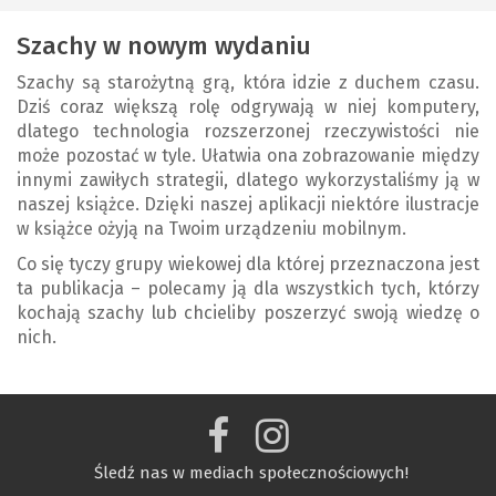
Szachy w nowym wydaniu
Szachy są starożytną grą, która idzie z duchem czasu.
Dziś coraz większą rolę odgrywają w niej komputery,
dlatego technologia rozszerzonej rzeczywistości nie
może pozostać w tyle. Ułatwia ona zobrazowanie między
innymi zawiłych strategii, dlatego wykorzystaliśmy ją w
naszej książce. Dzięki naszej aplikacji niektóre ilustracje
w książce ożyją na Twoim urządzeniu mobilnym.
Co się tyczy grupy wiekowej dla której przeznaczona jest
ta publikacja – polecamy ją dla wszystkich tych, którzy
kochają szachy lub chcieliby poszerzyć swoją wiedzę o
nich.
Śledź nas w mediach społecznościowych!